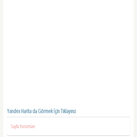
Yandex Harita da Görmek İçin Tıklayınız
Sayfa Yorumları