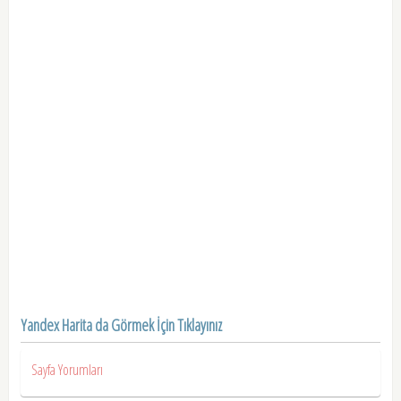
Yandex Harita da Görmek İçin Tıklayınız
Sayfa Yorumları