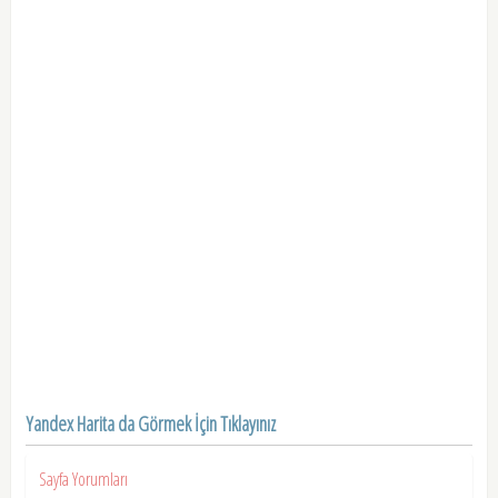
Yandex Harita da Görmek İçin Tıklayınız
Sayfa Yorumları