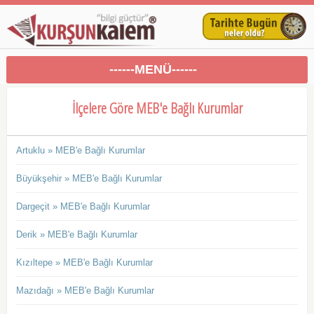
------MENÜ------
İlçelere Göre MEB'e Bağlı Kurumlar
Artuklu » MEB'e Bağlı Kurumlar
Büyükşehir » MEB'e Bağlı Kurumlar
Dargeçit » MEB'e Bağlı Kurumlar
Derik » MEB'e Bağlı Kurumlar
Kızıltepe » MEB'e Bağlı Kurumlar
Mazıdağı » MEB'e Bağlı Kurumlar