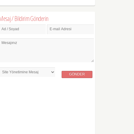
Mesaj / Bildirim Gönderin
Ad / Soyad
E-mail Adresi
Mesajınız
GÖNDER