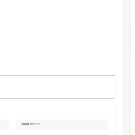
E-mail Adresi