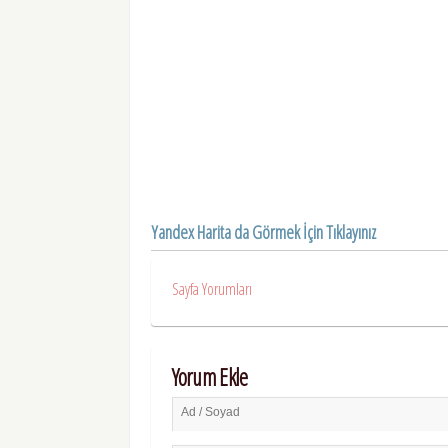
Yandex Harita da Görmek İçin Tıklayınız
Sayfa Yorumları
Yorum Ekle
Ad / Soyad