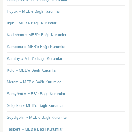
Hüyük » MEB'e Bağlı Kurumlar
ılgın » MEB'e Bağlı Kurumlar
Kadınhanı » MEB'e Bağlı Kurumlar
Karapınar » MEB'e Bağlı Kurumlar
Karatay » MEB'e Bağlı Kurumlar
Kulu » MEB'e Bağlı Kurumlar
Meram » MEB'e Bağlı Kurumlar
Sarayönü » MEB'e Bağlı Kurumlar
Selçuklu » MEB'e Bağlı Kurumlar
Seydişehir » MEB'e Bağlı Kurumlar
Taşkent » MEB'e Bağlı Kurumlar