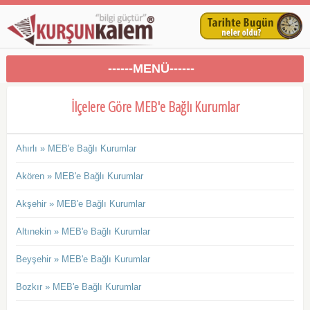
------MENÜ------
İlçelere Göre MEB'e Bağlı Kurumlar
Ahırlı » MEB'e Bağlı Kurumlar
Akören » MEB'e Bağlı Kurumlar
Akşehir » MEB'e Bağlı Kurumlar
Altınekin » MEB'e Bağlı Kurumlar
Beyşehir » MEB'e Bağlı Kurumlar
Bozkır » MEB'e Bağlı Kurumlar