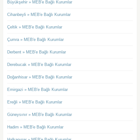
Büyükşehir » MEB'e Bağlı Kurumlar
Cihanbeyli » MEB'e Bağlı Kurumlar
Çeltik » MEB'e Bağlı Kurumlar
Çumra » MEB'e Bağlı Kurumlar
Derbent » MEB'e Bağlı Kurumlar
Derebucak » MEB'e Bağlı Kurumlar
Doğanhisar » MEB'e Bağlı Kurumlar
Emirgazi » MEB'e Bağlı Kurumlar
Ereğli » MEB'e Bağlı Kurumlar
Güneysınır » MEB'e Bağlı Kurumlar
Hadim » MEB'e Bağlı Kurumlar
Halkapınar » MEB'e Bağlı Kurumlar