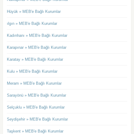
Hüyük » MEB'e Bağlı Kurumlar
ılgın » MEB'e Bağlı Kurumlar
Kadınhanı » MEB'e Bağlı Kurumlar
Karapınar » MEB'e Bağlı Kurumlar
Karatay » MEB'e Bağlı Kurumlar
Kulu » MEB'e Bağlı Kurumlar
Meram » MEB'e Bağlı Kurumlar
Sarayönü » MEB'e Bağlı Kurumlar
Selçuklu » MEB'e Bağlı Kurumlar
Seydişehir » MEB'e Bağlı Kurumlar
Taşkent » MEB'e Bağlı Kurumlar