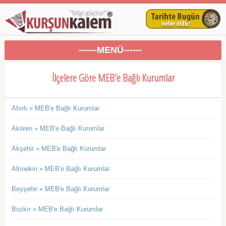
------MENÜ------
İlçelere Göre MEB'e Bağlı Kurumlar
Ahırlı » MEB'e Bağlı Kurumlar
Akören » MEB'e Bağlı Kurumlar
Akşehir » MEB'e Bağlı Kurumlar
Altınekin » MEB'e Bağlı Kurumlar
Beyşehir » MEB'e Bağlı Kurumlar
Bozkır » MEB'e Bağlı Kurumlar