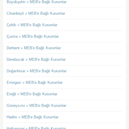
Büyükşehir » MEB'e Bağlı Kurumlar
Cihanbeyli » MEB'e Bağlı Kurumlar
Çeltik » MEB'e Bağlı Kurumlar
Çumra » MEB'e Bağlı Kurumlar
Derbent » MEB'e Bağlı Kurumlar
Derebucak » MEB'e Bağlı Kurumlar
Doğanhisar » MEB'e Bağlı Kurumlar
Emirgazi » MEB'e Bağlı Kurumlar
Ereğli » MEB'e Bağlı Kurumlar
Güneysınır » MEB'e Bağlı Kurumlar
Hadim » MEB'e Bağlı Kurumlar
Halkapınar » MEB'e Bağlı Kurumlar