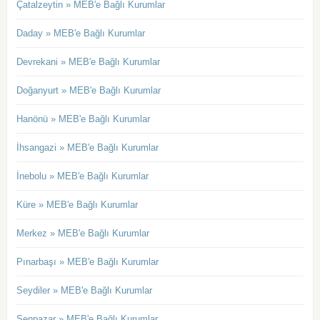
Çatalzeytin » MEB'e Bağlı Kurumlar
Daday » MEB'e Bağlı Kurumlar
Devrekani » MEB'e Bağlı Kurumlar
Doğanyurt » MEB'e Bağlı Kurumlar
Hanönü » MEB'e Bağlı Kurumlar
İhsangazi » MEB'e Bağlı Kurumlar
İnebolu » MEB'e Bağlı Kurumlar
Küre » MEB'e Bağlı Kurumlar
Merkez » MEB'e Bağlı Kurumlar
Pınarbaşı » MEB'e Bağlı Kurumlar
Seydiler » MEB'e Bağlı Kurumlar
Şenpazar » MEB'e Bağlı Kurumlar