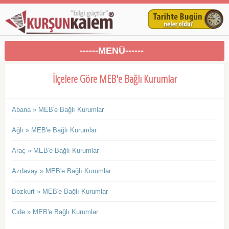
------MENÜ------
İlçelere Göre MEB'e Bağlı Kurumlar
Abana » MEB'e Bağlı Kurumlar
Ağlı » MEB'e Bağlı Kurumlar
Araç » MEB'e Bağlı Kurumlar
Azdavay » MEB'e Bağlı Kurumlar
Bozkurt » MEB'e Bağlı Kurumlar
Cide » MEB'e Bağlı Kurumlar