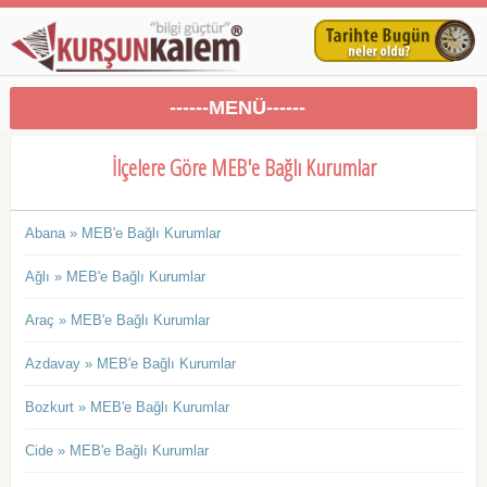
------MENÜ------
İlçelere Göre MEB'e Bağlı Kurumlar
Abana » MEB'e Bağlı Kurumlar
Ağlı » MEB'e Bağlı Kurumlar
Araç » MEB'e Bağlı Kurumlar
Azdavay » MEB'e Bağlı Kurumlar
Bozkurt » MEB'e Bağlı Kurumlar
Cide » MEB'e Bağlı Kurumlar