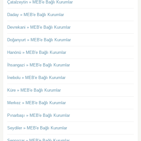
Çatalzeytin » MEB'e Bağlı Kurumlar
Daday » MEB'e Bağlı Kurumlar
Devrekani » MEB'e Bağlı Kurumlar
Doğanyurt » MEB'e Bağlı Kurumlar
Hanönü » MEB'e Bağlı Kurumlar
İhsangazi » MEB'e Bağlı Kurumlar
İnebolu » MEB'e Bağlı Kurumlar
Küre » MEB'e Bağlı Kurumlar
Merkez » MEB'e Bağlı Kurumlar
Pınarbaşı » MEB'e Bağlı Kurumlar
Seydiler » MEB'e Bağlı Kurumlar
Şenpazar » MEB'e Bağlı Kurumlar