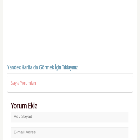
Yandex Harita da Görmek İçin Tıklayınız
Sayfa Yorumları
Yorum Ekle
Ad / Soyad
E-mail Adresi