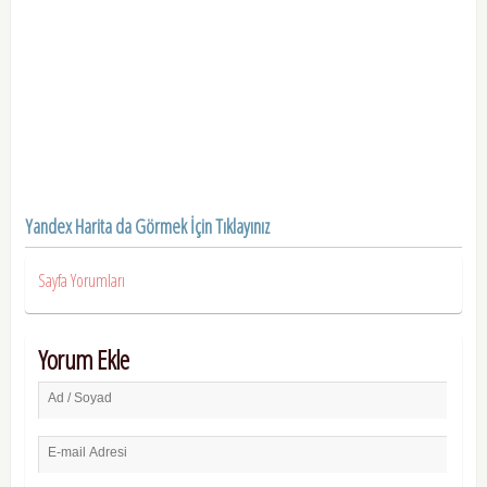
Yandex Harita da Görmek İçin Tıklayınız
Sayfa Yorumları
Yorum Ekle
Ad / Soyad
E-mail Adresi