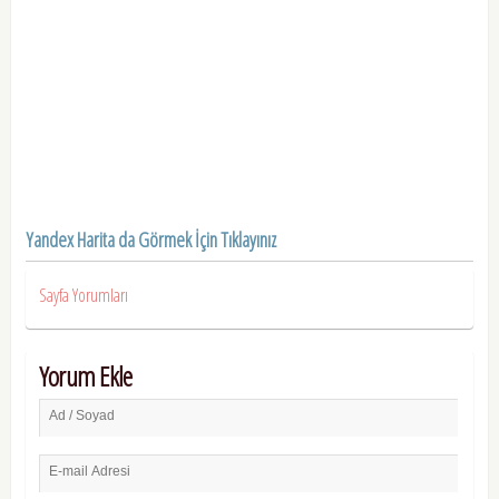
Yandex Harita da Görmek İçin Tıklayınız
Sayfa Yorumları
Yorum Ekle
Ad / Soyad
E-mail Adresi