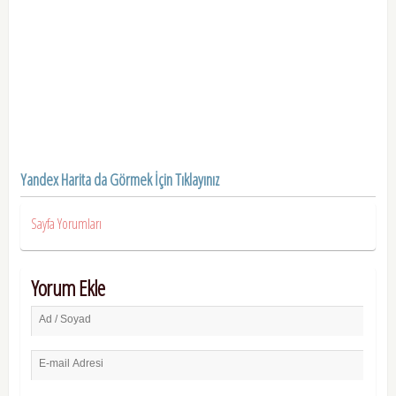
Yandex Harita da Görmek İçin Tıklayınız
Sayfa Yorumları
Yorum Ekle
Ad / Soyad
E-mail Adresi