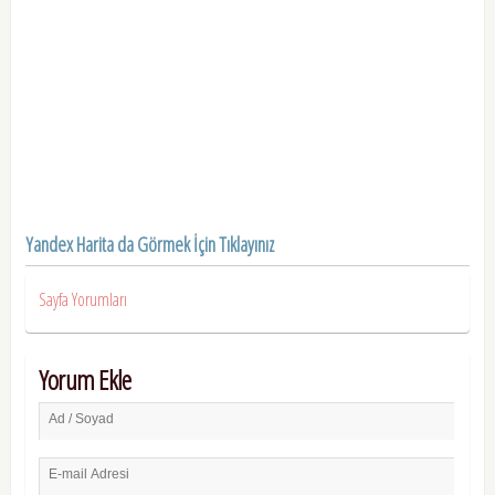
Yandex Harita da Görmek İçin Tıklayınız
Sayfa Yorumları
Yorum Ekle
Ad / Soyad
E-mail Adresi