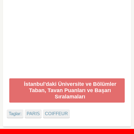
İstanbul'daki Üniversite ve Bölümler
Taban, Tavan Puanları ve Başarı
Sıralamaları
Taglar:
PARIS
COIFFEUR