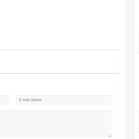
E-mail Adresi