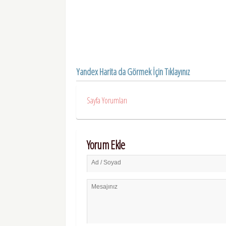
Yandex Harita da Görmek İçin Tıklayınız
Sayfa Yorumları
Yorum Ekle
Ad / Soyad
Mesajınız