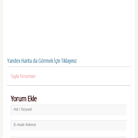
Yandex Harita da Görmek İçin Tıklayınız
Sayfa Yorumları
Yorum Ekle
Ad / Soyad
E-mail Adresi