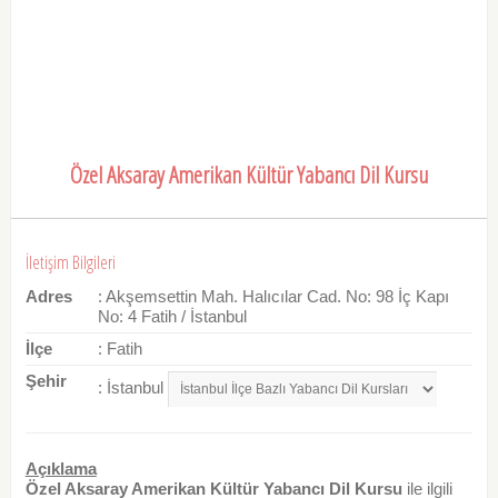
Özel Aksaray Amerikan Kültür Yabancı Dil Kursu
İletişim Bilgileri
Adres
: Akşemsettin Mah. Halıcılar Cad. No: 98 İç Kapı
No: 4 Fatih / İstanbul
İlçe
: Fatih
Şehir
: İstanbul
Açıklama
Özel Aksaray Amerikan Kültür Yabancı Dil Kursu
ile ilgili