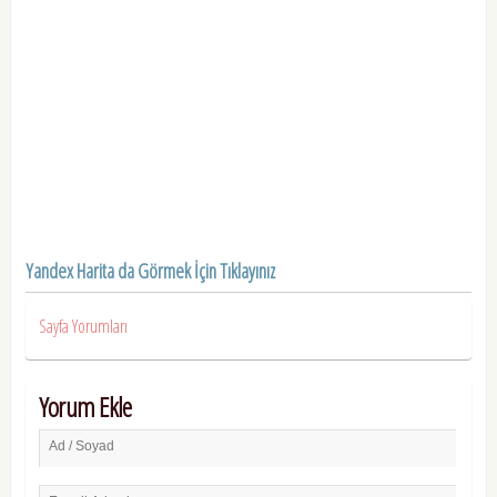
Yandex Harita da Görmek İçin Tıklayınız
Sayfa Yorumları
Yorum Ekle
Ad / Soyad