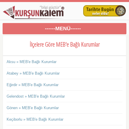
------MENÜ------
İlçelere Göre MEB'e Bağlı Kurumlar
Aksu » MEB'e Bağlı Kurumlar
Atabey » MEB'e Bağlı Kurumlar
Eğirdir » MEB'e Bağlı Kurumlar
Gelendost » MEB'e Bağlı Kurumlar
Gönen » MEB'e Bağlı Kurumlar
Keçiborlu » MEB'e Bağlı Kurumlar