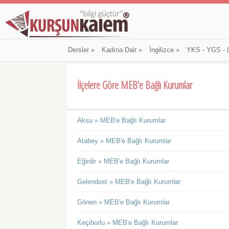
Dersler
»
Kadına Dair
»
İngilizce
»
YKS - YGS - 
İlçelere Göre MEB'e Bağlı Kurumlar
Aksu » MEB'e Bağlı Kurumlar
Atabey » MEB'e Bağlı Kurumlar
Eğirdir » MEB'e Bağlı Kurumlar
Gelendost » MEB'e Bağlı Kurumlar
Gönen » MEB'e Bağlı Kurumlar
Keçiborlu » MEB'e Bağlı Kurumlar