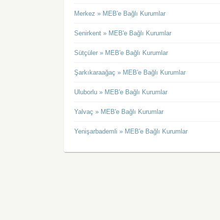
Merkez » MEB'e Bağlı Kurumlar
Senirkent » MEB'e Bağlı Kurumlar
Sütçüler » MEB'e Bağlı Kurumlar
Şarkıkaraağaç » MEB'e Bağlı Kurumlar
Uluborlu » MEB'e Bağlı Kurumlar
Yalvaç » MEB'e Bağlı Kurumlar
Yenişarbademli » MEB'e Bağlı Kurumlar