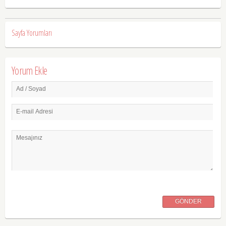
Sayfa Yorumları
Yorum Ekle
Ad / Soyad
E-mail Adresi
Mesajınız
GÖNDER