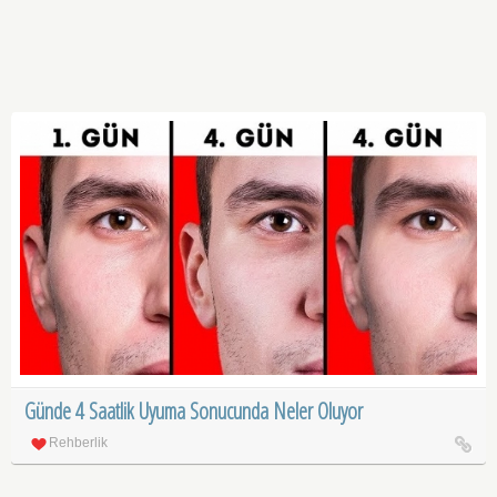
Günde 4 Saatlik Uyuma Sonucunda Neler Oluyor
Rehberlik