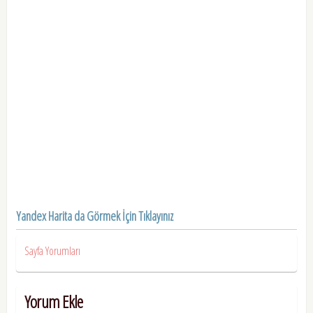
Yandex Harita da Görmek İçin Tıklayınız
Sayfa Yorumları
Yorum Ekle