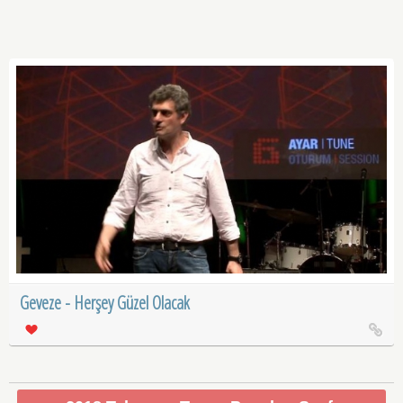
Geveze - Herşey Güzel Olacak