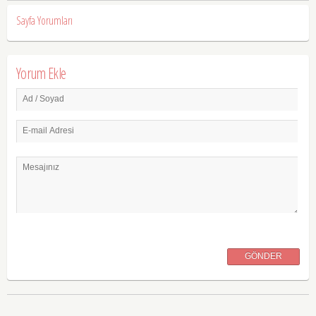
Sayfa Yorumları
Yorum Ekle
Ad / Soyad
E-mail Adresi
Mesajınız
GÖNDER