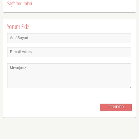
Sayfa Yorumları
Yorum Ekle
Ad / Soyad
E-mail Adresi
Mesajınız
GÖNDER