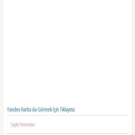
Yandex Harita da Görmek İçin Tıklayınız
Sayfa Yorumları