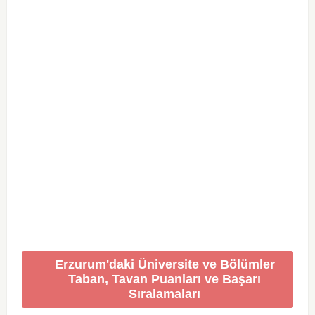
Erzurum'daki Üniversite ve Bölümler
Taban, Tavan Puanları ve Başarı
Sıralamaları