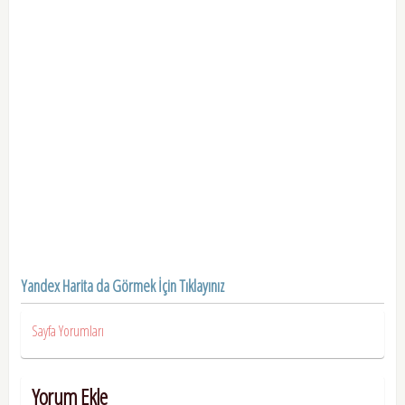
Yandex Harita da Görmek İçin Tıklayınız
Sayfa Yorumları
Yorum Ekle