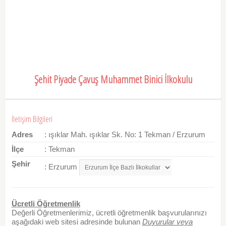
Şehit Piyade Çavuş Muhammet Binici İlkokulu
İletişim Bilgileri
Adres
: ışıklar Mah. ışıklar Sk. No: 1 Tekman / Erzurum
İlçe
: Tekman
Şehir
: Erzurum
Ücretli Öğretmenlik
Değerli Öğretmenlerimiz, ücretli öğretmenlik başvurularınızı
aşağıdaki web sitesi adresinde bulunan
Duyurular veya