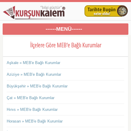
------MENÜ------
İlçelere Göre MEB'e Bağlı Kurumlar
Aşkale » MEB'e Bağlı Kurumlar
Aziziye » MEB'e Bağlı Kurumlar
Büyükşehir » MEB'e Bağlı Kurumlar
Çat » MEB'e Bağlı Kurumlar
Hınıs » MEB'e Bağlı Kurumlar
Horasan » MEB'e Bağlı Kurumlar