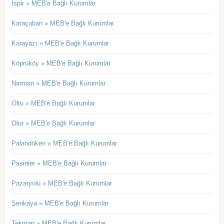
İspir » MEB'e Bağlı Kurumlar
Karaçoban » MEB'e Bağlı Kurumlar
Karayazı » MEB'e Bağlı Kurumlar
Köprüköy » MEB'e Bağlı Kurumlar
Narman » MEB'e Bağlı Kurumlar
Oltu » MEB'e Bağlı Kurumlar
Olur » MEB'e Bağlı Kurumlar
Palandöken » MEB'e Bağlı Kurumlar
Pasinler » MEB'e Bağlı Kurumlar
Pazaryolu » MEB'e Bağlı Kurumlar
Şenkaya » MEB'e Bağlı Kurumlar
Tekman » MEB'e Bağlı Kurumlar