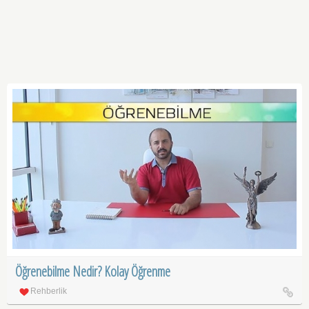
Öğrenebilme Nedir? Kolay Öğrenme
Rehberlik