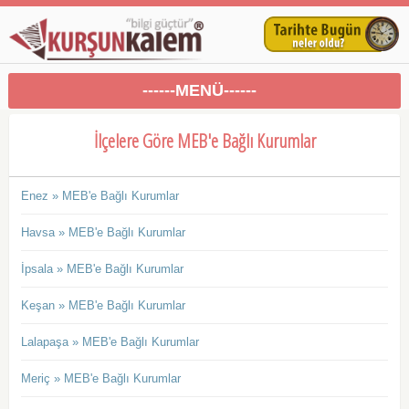
------MENÜ------
İlçelere Göre MEB'e Bağlı Kurumlar
Enez » MEB'e Bağlı Kurumlar
Havsa » MEB'e Bağlı Kurumlar
İpsala » MEB'e Bağlı Kurumlar
Keşan » MEB'e Bağlı Kurumlar
Lalapaşa » MEB'e Bağlı Kurumlar
Meriç » MEB'e Bağlı Kurumlar