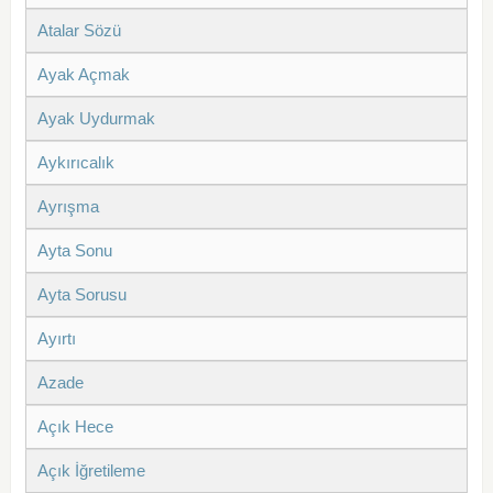
Atalar Sözü
Ayak Açmak
Ayak Uydurmak
Aykırıcalık
Ayrışma
Ayta Sonu
Ayta Sorusu
Ayırtı
Azade
Açık Hece
Açık İğretileme