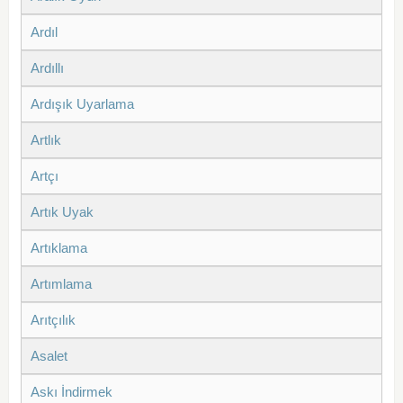
Ardıl
Ardıllı
Ardışık Uyarlama
Artlık
Artçı
Artık Uyak
Artıklama
Artımlama
Arıtçılık
Asalet
Askı İndirmek