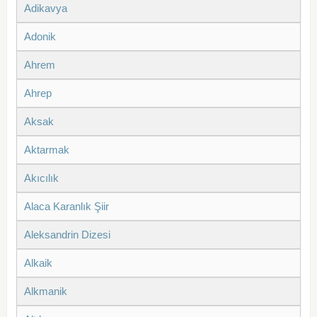
Adikavya
Adonik
Ahrem
Ahrep
Aksak
Aktarmak
Akıcılık
Alaca Karanlık Şiir
Aleksandrin Dizesi
Alkaik
Alkmanik