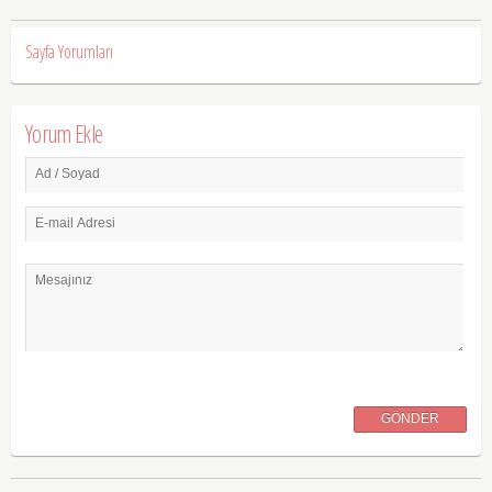
Sayfa Yorumları
Yorum Ekle
Ad / Soyad
E-mail Adresi
Mesajınız
GÖNDER