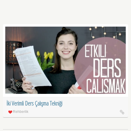
İki Verimli Ders Çalışma Tekniği
Rehberlik