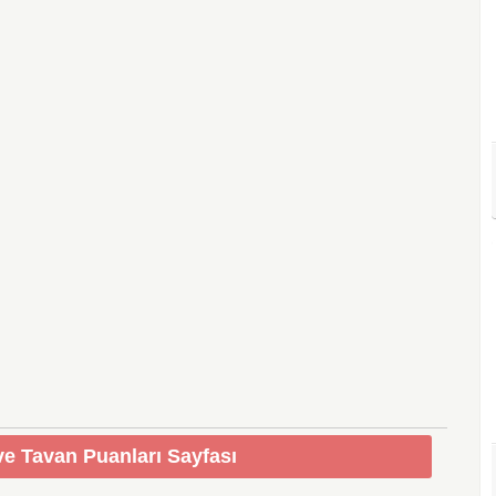
e Tavan Puanları Sayfası