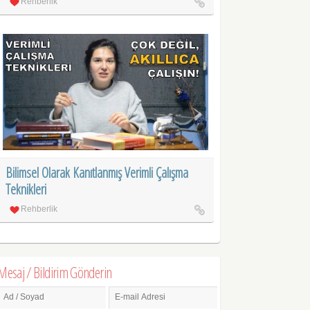
Rehberlik
Bilimsel Olarak Kanıtlanmış Verimli Çalışma
Teknikleri
Rehberlik
Mesaj / Bildirim Gönderin
Ad / Soyad
E-mail Adresi