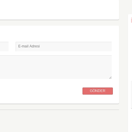
E-mail Adresi
GÖNDER