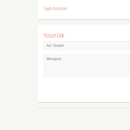
Sayfa Yorumları
Yorum Ekle
Ad / Soyad
Mesajınız