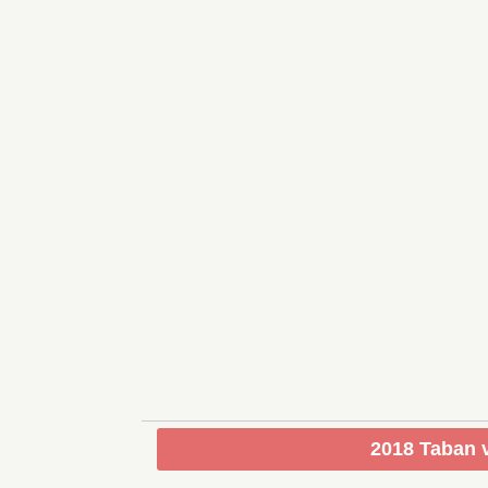
2018 Taban v