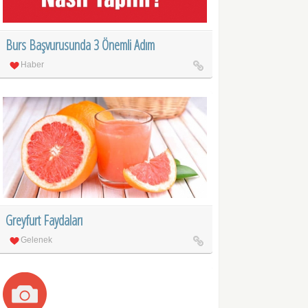
Burs Başvurusunda 3 Önemli Adım
Haber
Greyfurt Faydaları
Gelenek