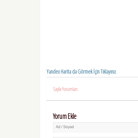
Yandex Harita da Görmek İçin Tıklayınız
Sayfa Yorumları
Yorum Ekle
Ad / Soyad