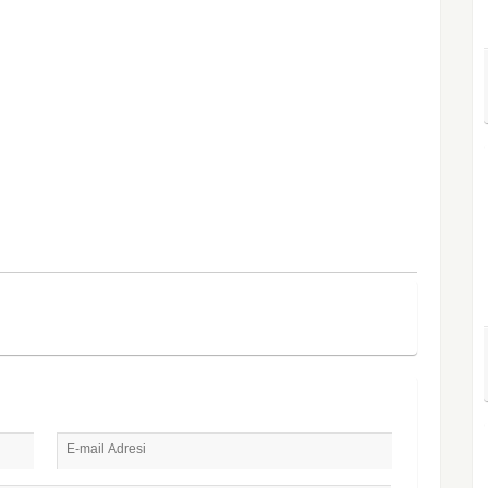
E-mail Adresi