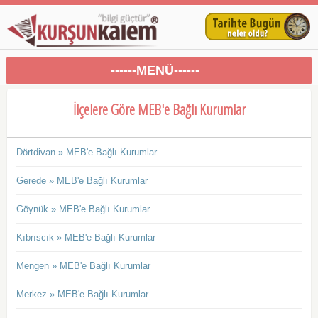
------MENÜ------
İlçelere Göre MEB'e Bağlı Kurumlar
Dörtdivan » MEB'e Bağlı Kurumlar
Gerede » MEB'e Bağlı Kurumlar
Göynük » MEB'e Bağlı Kurumlar
Kıbrıscık » MEB'e Bağlı Kurumlar
Mengen » MEB'e Bağlı Kurumlar
Merkez » MEB'e Bağlı Kurumlar