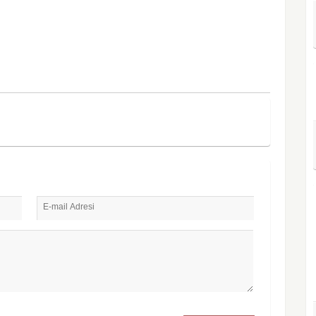
E-mail Adresi