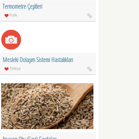
Termometre Çeşitleri
Fizik
Mesleki Dolaşım Sistemi Hastalıkları
Türkçe