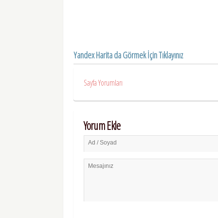
Yandex Harita da Görmek İçin Tıklayınız
Sayfa Yorumları
Yorum Ekle
Ad / Soyad
Mesajınız