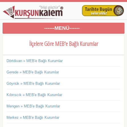
------MENÜ------
İlçelere Göre MEB'e Bağlı Kurumlar
Dörtdivan » MEB'e Bağlı Kurumlar
Gerede » MEB'e Bağlı Kurumlar
Göynük » MEB'e Bağlı Kurumlar
Kıbrıscık » MEB'e Bağlı Kurumlar
Mengen » MEB'e Bağlı Kurumlar
Merkez » MEB'e Bağlı Kurumlar