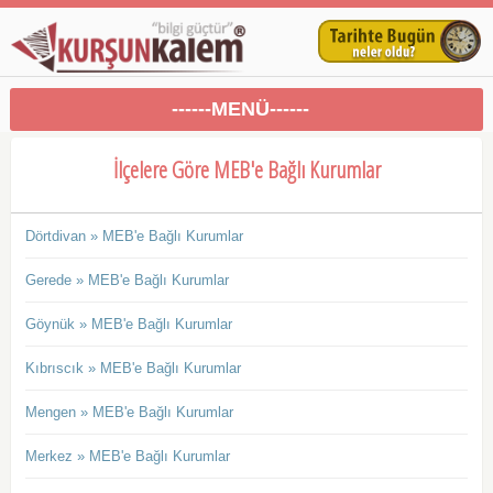
------MENÜ------
İlçelere Göre MEB'e Bağlı Kurumlar
Dörtdivan » MEB'e Bağlı Kurumlar
Gerede » MEB'e Bağlı Kurumlar
Göynük » MEB'e Bağlı Kurumlar
Kıbrıscık » MEB'e Bağlı Kurumlar
Mengen » MEB'e Bağlı Kurumlar
Merkez » MEB'e Bağlı Kurumlar