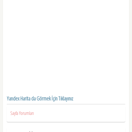
Yandex Harita da Görmek İçin Tıklayınız
Sayfa Yorumları