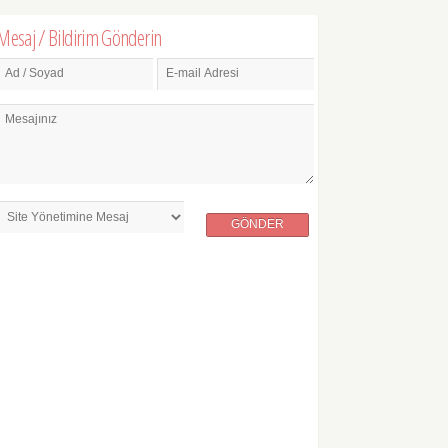
Mesaj / Bildirim Gönderin
Ad / Soyad
E-mail Adresi
Mesajınız
GÖNDER