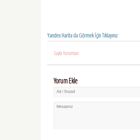
Yandex Harita da Görmek İçin Tıklayınız
Sayfa Yorumları
Yorum Ekle
Ad / Soyad
Mesajınız