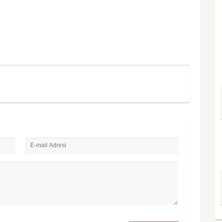
E-mail Adresi