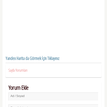
Yandex Harita da Görmek İçin Tıklayınız
Sayfa Yorumları
Yorum Ekle
Ad / Soyad