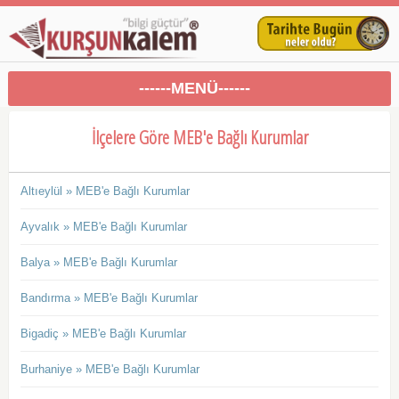
------MENÜ------
İlçelere Göre MEB'e Bağlı Kurumlar
Altıeylül » MEB'e Bağlı Kurumlar
Ayvalık » MEB'e Bağlı Kurumlar
Balya » MEB'e Bağlı Kurumlar
Bandırma » MEB'e Bağlı Kurumlar
Bigadiç » MEB'e Bağlı Kurumlar
Burhaniye » MEB'e Bağlı Kurumlar