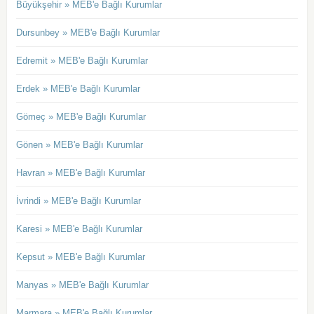
Büyükşehir » MEB'e Bağlı Kurumlar
Dursunbey » MEB'e Bağlı Kurumlar
Edremit » MEB'e Bağlı Kurumlar
Erdek » MEB'e Bağlı Kurumlar
Gömeç » MEB'e Bağlı Kurumlar
Gönen » MEB'e Bağlı Kurumlar
Havran » MEB'e Bağlı Kurumlar
İvrindi » MEB'e Bağlı Kurumlar
Karesi » MEB'e Bağlı Kurumlar
Kepsut » MEB'e Bağlı Kurumlar
Manyas » MEB'e Bağlı Kurumlar
Marmara » MEB'e Bağlı Kurumlar