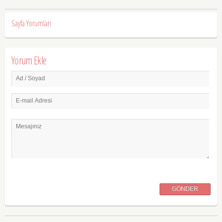
Sayfa Yorumları
Yorum Ekle
Ad / Soyad
E-mail Adresi
Mesajınız
GÖNDER