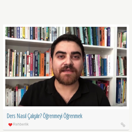
Ders Nasıl Çalışılır? Öğrenmeyi Öğrenmek
Rehberlik