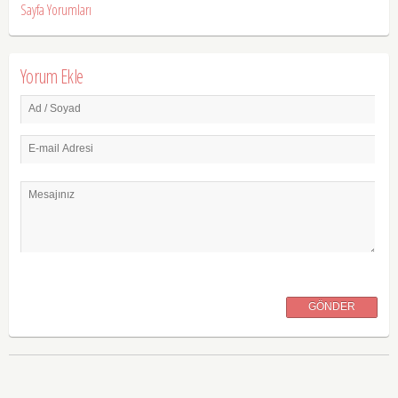
Sayfa Yorumları
Yorum Ekle
Ad / Soyad
E-mail Adresi
Mesajınız
GÖNDER