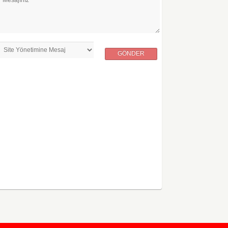
GÖNDER