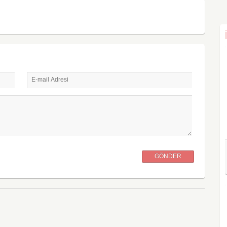
E-mail Adresi
GÖNDER