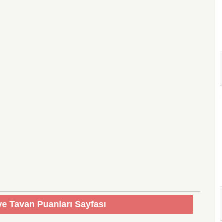
e Tavan Puanları Sayfası