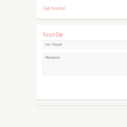
Sayfa Yorumları
Yorum Ekle
Ad / Soyad
Mesajınız