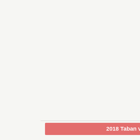
2018 Taban v