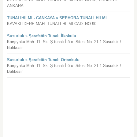
ANKARA
TUNALIHILMI - CANKAYA » SEPHORA TUNALI HILMI
KAVAKLIDERE MAH. TUNALI HILMI CAD. NO:90
Susurluk » Şerafettin Tunalı İlkokulu
Karşıyaka Mah. 11. Sk. Ş.tunalı İ.ö.o. Sitesi No: 21-1 Susurluk /
Balıkesir
Susurluk » Şerafettin Tunalı Ortaokulu
Karşıyaka Mah. 11. Sk. Ş.tunalı İ.ö.o. Sitesi No: 21-1 Susurluk /
Balıkesir