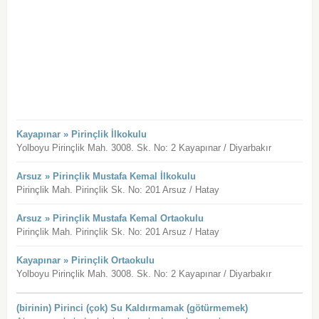
Kayapınar » Pirinçlik İlkokulu
Yolboyu Pirinçlik Mah. 3008. Sk. No: 2 Kayapınar / Diyarbakır
Arsuz » Pirinçlik Mustafa Kemal İlkokulu
Pirinçlik Mah. Pirinçlik Sk. No: 201 Arsuz / Hatay
Arsuz » Pirinçlik Mustafa Kemal Ortaokulu
Pirinçlik Mah. Pirinçlik Sk. No: 201 Arsuz / Hatay
Kayapınar » Pirinçlik Ortaokulu
Yolboyu Pirinçlik Mah. 3008. Sk. No: 2 Kayapınar / Diyarbakır
(birinin) Pirinci (çok) Su Kaldırmamak (götürmemek)