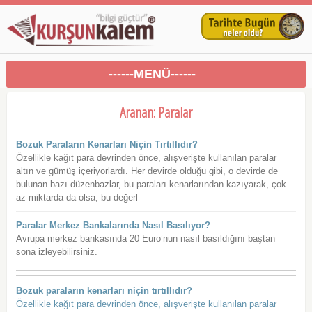
------MENÜ------
Aranan: Paralar
Bozuk Paraların Kenarları Niçin Tırtıllıdır?
Özellikle kağıt para devrinden önce, alışverişte kullanılan paralar
altın ve gümüş içeriyorlardı. Her devirde olduğu gibi, o devirde de
bulunan bazı düzenbazlar, bu paraları kenarlarından kazıyarak, çok
az miktarda da olsa, bu değerl
Paralar Merkez Bankalarında Nasıl Basılıyor?
Avrupa merkez bankasında 20 Euro’nun nasıl basıldığını baştan
sona izleyebilirsiniz.
Bozuk paraların kenarları niçin tırtıllıdır?
Özellikle kağıt para devrinden önce, alışverişte kullanılan paralar