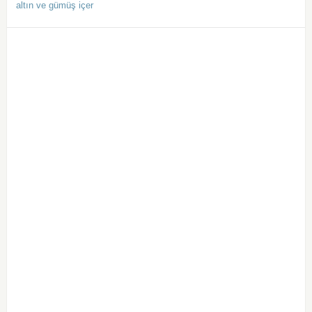
altın ve gümüş içer