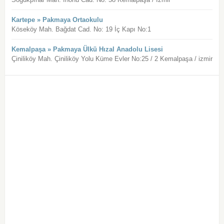
Kartepe » Pakmaya Ortaokulu
Köseköy Mah. Bağdat Cad. No: 19 İç Kapı No:1
Kemalpaşa » Pakmaya Ülkü Hızal Anadolu Lisesi
Çiniliköy Mah. Çiniliköy Yolu Küme Evler No:25 / 2 Kemalpaşa / izmir