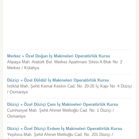
Merkez » Özel Doğan İş Makineleri Operatörlük Kursu
Alipaşa Mah. Atatürk Bul. Merkez Apartmanı Sitesi A Blok No: 2
Merkez / Kütahya
Düziçi » Özel Düldül İş Makineleri Operatörlük Kursu
İstiklal Mah. Şehit Kemal Keskin Cad. No: 20-26 İç Kapı No: 4 Düziçi
/ Osmaniye
Düziçi » Özel Düziçi Çem İş Makineleri Operatörlük Kursu
Cumhuriyet Mah. Şehit Ahmet Metlioğlu Cad. No: 1 Düziçi /
Osmaniye
Düziçi » Özel Düziçi Erdem İş Makineleri Operatörlük Kursu
Yeşilova Mah. Şehit Ahmet Metlioğlu Cad. No: 201 Düziçi /