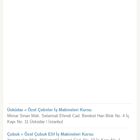
Üsküdar » Özel Çetinler İş Makineleri Kursu
Mimar Sinan Mah. Selamiali Efendi Cad. Bereket Han Blok No: 4 İç
Kapı No: 11 Üsküdar / İstanbul
Çubuk » Özel Çubuk Elif İş Makineleri Kursu