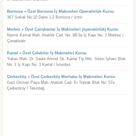
Bornova » Özel Bornova İş Makineleri Operatörlük Kursu
367 Sokak No:10 Daire 1-2 Bornova / izmir
Merkez » Özel Çalışkanlar İş Makineleri (operatörlük) Kursu
Namık Kemal Mah. Atatürk Cad. No: 88-3a İç Kapı No: 1 Merkez /
Çanakkale
Kartal » Özel Çelebiler İş Makineleri Kursu
Yukarı Mah. Dr. Sadık Ahmet Sk. Kartal Tıp Mrk. Sitesi İşhanı Blok
No: 1 İç Kapı No: 3 Kartal / İstanbul
Çerkezköy » Özel Çerkezköy Merhaba İş Makineleri Kursu
Gazi Osman Paşa Mah. Atatürk Cad. Er Toprak Blok No: 57a
Çerkezköy / Tekirdağ