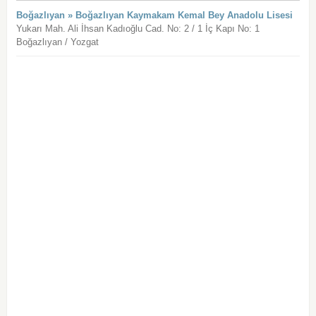
Boğazlıyan » Boğazlıyan Kaymakam Kemal Bey Anadolu Lisesi
Yukarı Mah. Ali İhsan Kadıoğlu Cad. No: 2 / 1 İç Kapı No: 1
Boğazlıyan / Yozgat