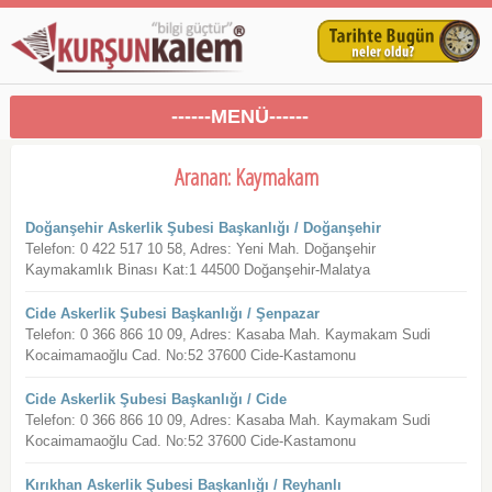
------MENÜ------
Aranan: Kaymakam
Doğanşehir Askerlik Şubesi Başkanlığı / Doğanşehir
Telefon: 0 422 517 10 58, Adres: Yeni Mah. Doğanşehir
Kaymakamlık Binası Kat:1 44500 Doğanşehir-Malatya
Cide Askerlik Şubesi Başkanlığı / Şenpazar
Telefon: 0 366 866 10 09, Adres: Kasaba Mah. Kaymakam Sudi
Kocaimamaoğlu Cad. No:52 37600 Cide-Kastamonu
Cide Askerlik Şubesi Başkanlığı / Cide
Telefon: 0 366 866 10 09, Adres: Kasaba Mah. Kaymakam Sudi
Kocaimamaoğlu Cad. No:52 37600 Cide-Kastamonu
Kırıkhan Askerlik Şubesi Başkanlığı / Reyhanlı