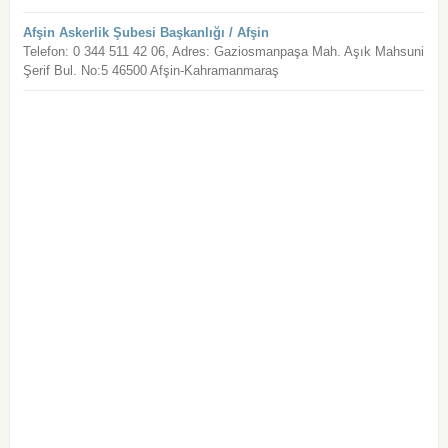
Afşin Askerlik Şubesi Başkanlığı / Afşin
Telefon: 0 344 511 42 06, Adres: Gaziosmanpaşa Mah. Aşık Mahsuni
Şerif Bul. No:5 46500 Afşin-Kahramanmaraş