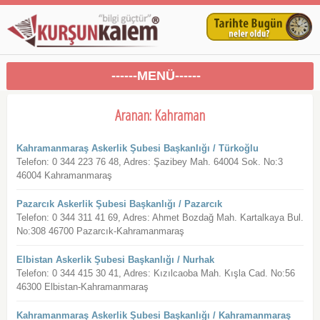
------MENÜ------
Aranan: Kahraman
Kahramanmaraş Askerlik Şubesi Başkanlığı / Türkoğlu
Telefon: 0 344 223 76 48, Adres: Şazibey Mah. 64004 Sok. No:3
46004 Kahramanmaraş
Pazarcık Askerlik Şubesi Başkanlığı / Pazarcık
Telefon: 0 344 311 41 69, Adres: Ahmet Bozdağ Mah. Kartalkaya Bul.
No:308 46700 Pazarcık-Kahramanmaraş
Elbistan Askerlik Şubesi Başkanlığı / Nurhak
Telefon: 0 344 415 30 41, Adres: Kızılcaoba Mah. Kışla Cad. No:56
46300 Elbistan-Kahramanmaraş
Kahramanmaraş Askerlik Şubesi Başkanlığı / Kahramanmaraş