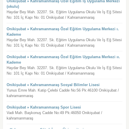
Onikişubat » Kahramanmaraş Özel Eğitim İş Uygulama Merkezi
(okulu)
Haydar Bey Mah. 32207. Sk. Eğitim Uygulama Okulu Ve İş Eğ Sitesi
No: 101 İç Kapı No: 01 Onikişubat / Kahramanmaraş
Onikişubat » Kahramanmaraş Özel Eğitim Uygulama Merkezi ı.
Kademe
Haydar Bey Mah. 32207. Sk. Eğitim Uygulama Okulu Ve İş Eğ Sitesi
No: 101 İç Kapı No: 01 Onikişubat / Kahramanmaraş
Onikişubat » Kahramanmaraş Özel Eğitim Uygulama Merkezi ıı.
Kademe
Haydar Bey Mah. 32207. Sk. Eğitim Uygulama Okulu Ve İş Eğ Sitesi
No: 101 İç Kapı No: 01 Onikişubat / Kahramanmaraş
Onikişubat » Kahramanmaraş Sosyal Bilimler Lisesi
Yunus Emre Mah. Katip Çelebi Cadde No:56 Pk:46100 Onikişubat /
kahramanmaraş
Onikişubat » Kahramanmaraş Spor Lisesi
Vadi Mah. Başkonuş Cadde No:49 Pk:46050 Onikişubat /
kahramanmaraş